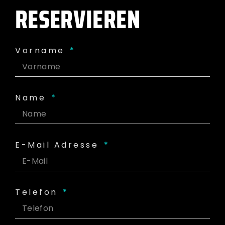
RESERVIEREN
Vorname
Name
E-Mail Adresse
Telefon