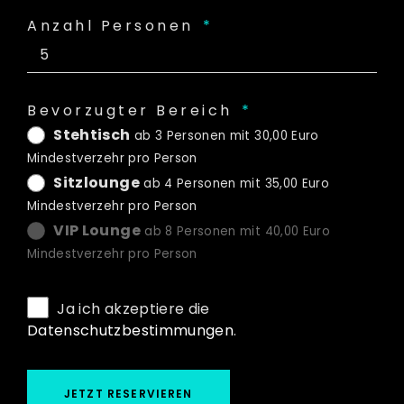
Anzahl Personen
Bevorzugter Bereich
Stehtisch
ab 3 Personen mit 30,00 Euro
Mindestverzehr pro Person
Sitzlounge
ab 4 Personen mit 35,00 Euro
Mindestverzehr pro Person
VIP Lounge
ab 8 Personen mit 40,00 Euro
Mindestverzehr pro Person
Ja ich akzeptiere die
Datenschutzbestimmungen
.
JETZT RESERVIEREN