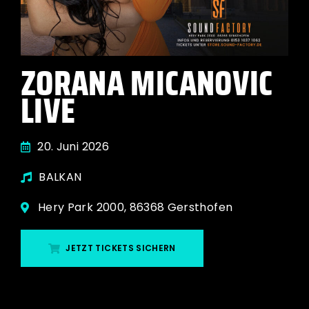
ZORANA MICANOVIC
LIVE
20. Juni 2026
BALKAN
Hery Park 2000, 86368 Gersthofen
JETZT TICKETS SICHERN