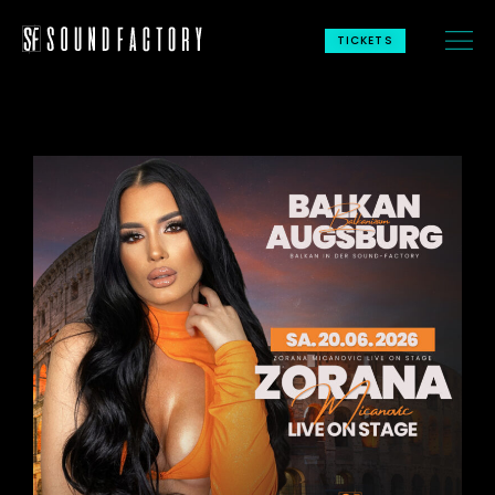
TICKETS