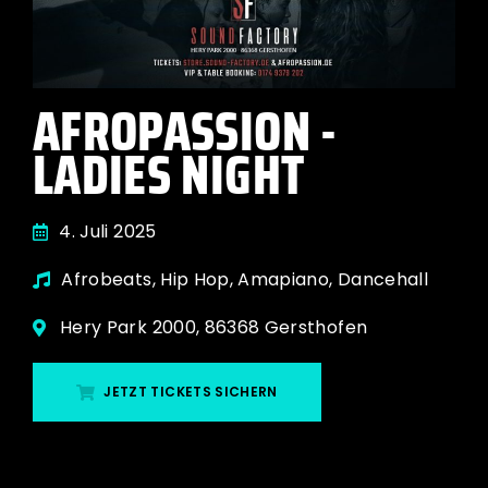
AFROPASSION -
LADIES NIGHT
4. Juli 2025
Afrobeats, Hip Hop, Amapiano, Dancehall
Hery Park 2000, 86368 Gersthofen
JETZT TICKETS SICHERN