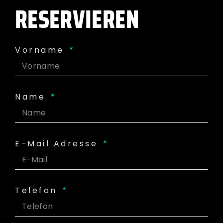
RESERVIEREN
Vorname
Name
E-Mail Adresse
Telefon