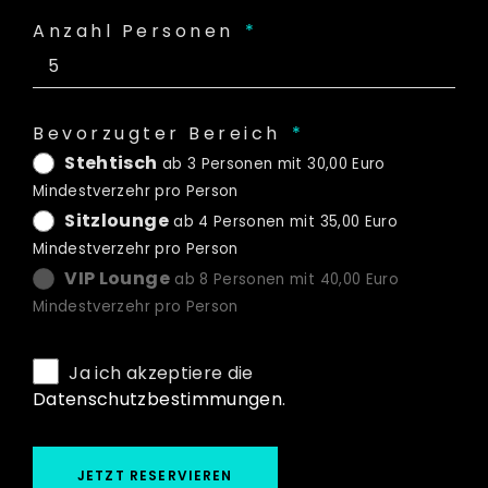
Anzahl Personen
Bevorzugter Bereich
Stehtisch
ab 3 Personen mit 30,00 Euro
Mindestverzehr pro Person
Sitzlounge
ab 4 Personen mit 35,00 Euro
Mindestverzehr pro Person
VIP Lounge
ab 8 Personen mit 40,00 Euro
Mindestverzehr pro Person
Ja ich akzeptiere die
Datenschutzbestimmungen
.
JETZT RESERVIEREN