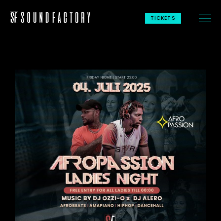
TICKETS