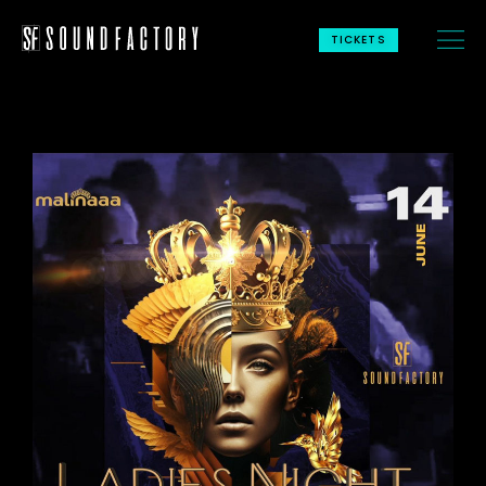
TICKETS