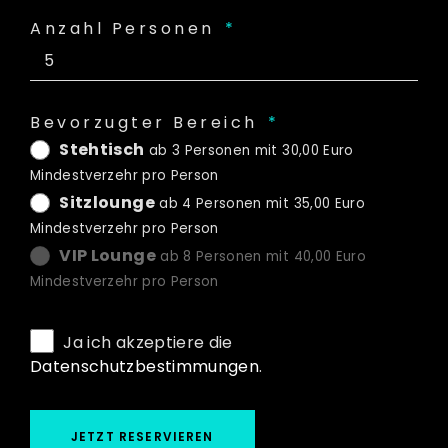
Anzahl Personen
Bevorzugter Bereich
Stehtisch
ab 3 Personen mit 30,00 Euro
Mindestverzehr pro Person
Sitzlounge
ab 4 Personen mit 35,00 Euro
Mindestverzehr pro Person
VIP Lounge
ab 8 Personen mit 40,00 Euro
Mindestverzehr pro Person
Ja ich akzeptiere die
Datenschutzbestimmungen
.
JETZT RESERVIEREN