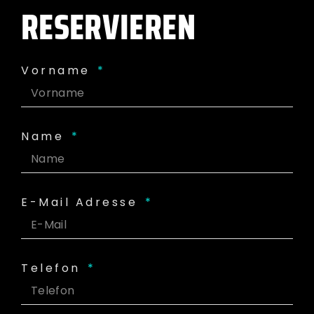
RESERVIEREN
Vorname
Name
E-Mail Adresse
Telefon