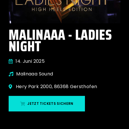
MALINAAA - LADIES
NIGHT
14. Juni 2025
Malinaaa Sound
Hery Park 2000, 86368 Gersthofen
JETZT TICKETS SICHERN